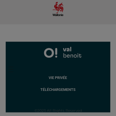
VIE PRIVÉE
TÉLÉCHARGEMENTS
©2023 All Rights Reserved