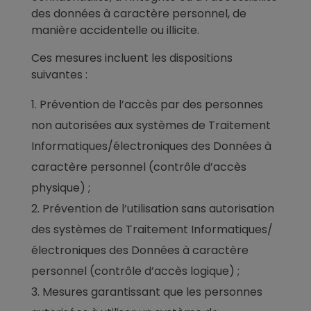
des données à caractère personnel,
de
manière accidentelle ou illicite.
Ces mesures incluent les dispositions
suivantes :
Prévention de l’accès par des personnes
non autorisées aux systèmes de Traitement
Informatiques/électroniques des Données à
caractère personnel (contrôle d’accès
physique) ;
Prévention de l’utilisation sans autorisation
des systèmes de Traitement Informatiques/
électroniques des Données à caractère
personnel (contrôle d’accès logique) ;
Mesures garantissant que les personnes