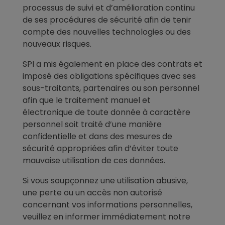
processus de suivi et d’amélioration continu
de ses procédures de sécurité afin de tenir
compte des nouvelles technologies ou des
nouveaux risques.
SPI a mis également en place des contrats et
imposé des obligations spécifiques avec ses
sous-traitants, partenaires ou son personnel
afin que le traitement manuel et
électronique de toute donnée à caractère
personnel soit traité d’une manière
confidentielle et dans des mesures de
sécurité appropriées afin d’éviter toute
mauvaise utilisation de ces données.
Si vous soupçonnez une utilisation abusive,
une perte ou un accès non autorisé
concernant vos informations personnelles,
veuillez en informer immédiatement notre