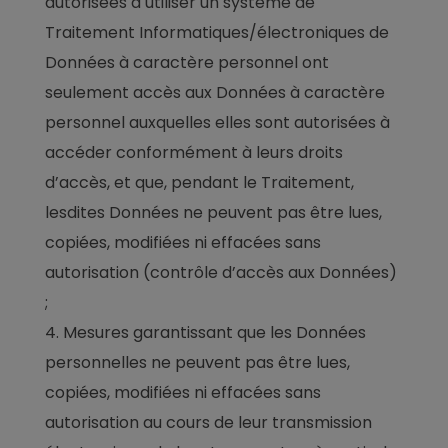
autorisées à utiliser un système de
Traitement Informatiques/électroniques de
Données à caractère personnel ont
seulement accès aux Données à caractère
personnel auxquelles elles sont autorisées à
accéder conformément à leurs droits
d’accès, et que, pendant le Traitement,
lesdites Données ne peuvent pas être lues,
copiées, modifiées ni effacées sans
autorisation (contrôle d’accès aux Données)
;
Mesures garantissant que les Données
personnelles ne peuvent pas être lues,
copiées, modifiées ni effacées sans
autorisation au cours de leur transmission