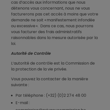
cas d’accès aux informations que nous
détenons vous concernant, nous ne vous
facturerons pas cet accès à moins que votre
demande ne soit « manifestement infondée
ou excessive ». Dans ce cas, nous pourrons
vous facturer des frais administratifs
raisonnables dans la mesure autorisée par la
loi.
Autorité de Contrôle
L’autorité de contrôle est la Commission de
la protection de la vie privée.
Vous pouvez la contacter de la manière
suivante :
Par téléphone : (+32) (0)2 274 48 00
E-mail :