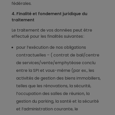
fédérales.
4. Finalité et fondement juridique du
traitement
Le traitement de vos données peut être
effectué pour les finalités suivantes :
pour l’exécution de nos obligations
contractuelles – ( contrat de bail/centre
de services/vente/emphytéose conclu
entre la SPI et vous-même (par ex., les
activités de gestion des biens immobiliers,
telles que les rénovations, la sécurité,
l’occupation des salles de réunion, la
gestion du parking, la santé et la sécurité
et l’administration courante, le