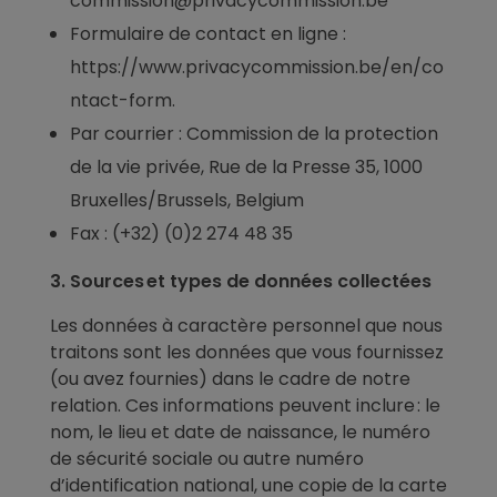
commission@privacycommission.be
Formulaire de contact en ligne :
https://www.privacycommission.be/en/co
ntact-form.
Par courrier : Commission de la protection
de la vie privée, Rue de la Presse 35, 1000
Bruxelles/Brussels, Belgium
Fax : (+32) (0)2 274 48 35
3. Sources et types de données collectées
Les données à caractère personnel que nous
traitons sont les données que vous fournissez
(ou avez fournies) dans le cadre de notre
relation. Ces informations peuvent inclure : le
nom, le lieu et date de naissance, le numéro
de sécurité sociale ou autre numéro
d’identification national, une copie de la carte