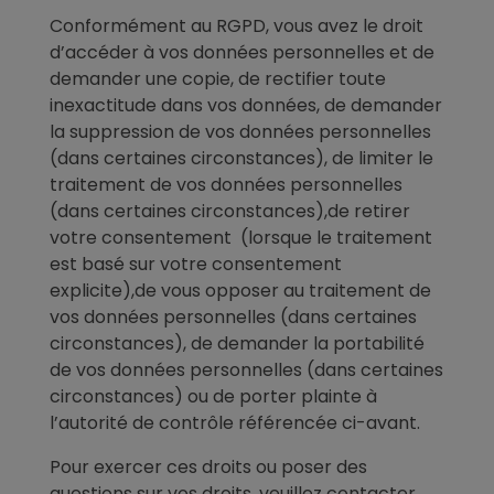
Conformément au RGPD, vous avez le droit
d’accéder à vos données personnelles et de
demander une copie, de rectifier toute
inexactitude dans vos données, de demander
la suppression de vos données personnelles
(dans certaines circonstances), de limiter le
traitement de vos données personnelles
(dans certaines circonstances),de retirer
votre consentement (lorsque le traitement
est basé sur votre consentement
explicite),de vous opposer au traitement de
vos données personnelles (dans certaines
circonstances), de demander la portabilité
de vos données personnelles (dans certaines
circonstances) ou de porter plainte à
l’autorité de contrôle référencée ci-avant.
Pour exercer ces droits ou poser des
questions sur vos droits, veuillez contacter