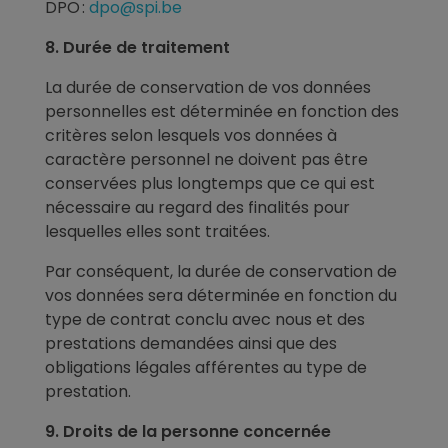
DPO :
dpo@spi.be
8. Durée de traitement
La durée de conservation de vos données
personnelles est déterminée en fonction des
critères selon lesquels vos données à
caractère personnel ne doivent pas être
conservées plus longtemps que ce qui est
nécessaire au regard des finalités pour
lesquelles elles sont traitées.
Par conséquent, la durée de conservation de
vos données sera déterminée en fonction du
type de contrat conclu avec nous et des
prestations demandées ainsi que des
obligations légales afférentes au type de
prestation.
9. Droits de la personne concernée