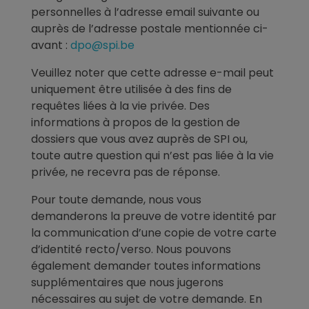
personnelles à l’adresse email suivante ou
auprès de l’adresse postale mentionnée ci-
avant :
dpo@spi.be
Veuillez noter que cette adresse e-mail peut
uniquement être utilisée à des fins de
requêtes liées à la vie privée. Des
informations à propos de la gestion de
dossiers que vous avez auprès de SPI ou,
toute autre question qui n’est pas liée à la vie
privée, ne recevra pas de réponse.
Pour toute demande, nous vous
demanderons la preuve de votre identité par
la communication d’une copie de votre carte
d’identité recto/verso. Nous pouvons
également demander toutes informations
supplémentaires que nous jugerons
nécessaires au sujet de votre demande. En