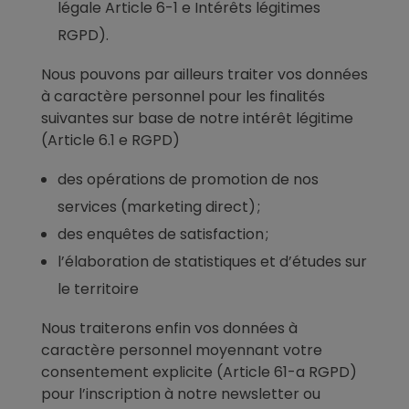
légale Article 6-1 e Intérêts légitimes
RGPD).
Nous pouvons par ailleurs traiter vos données
à caractère personnel pour les finalités
suivantes sur base de notre intérêt légitime
(Article 6.1 e RGPD)
des opérations de promotion de nos
services (marketing direct) ;
des enquêtes de satisfaction ;
l’élaboration de statistiques et d’études sur
le territoire
Nous traiterons enfin vos données à
caractère personnel moyennant votre
consentement explicite (Article 61-a RGPD)
pour l’inscription à notre newsletter ou