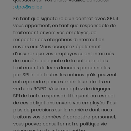
:
dpo@spi.be
En tant que signataire d’un contrat avec SPI, il
vous appartient, en tant que responsable de
traitement envers vos employés, de
respecter ces obligations d’information
envers eux. Vous acceptez également
d’assurer que vos employés soient informés
de manière adequate de la collecte et du
traitement de leurs données personnelles
par SPI et de toutes les actions qu’ils peuvent
entreprendre pour exercer leurs droits en
vertu du RGPD. Vous acceptez de dégager
SPI de toute responsabilité quant au respect
de ces obligations envers vos employés. Pour
plus de precisions sur la manière dont nous
traitons vos données à caractère personnel,
vous pouvez consulter notre politique vie
privée sur le site internet spi.be.