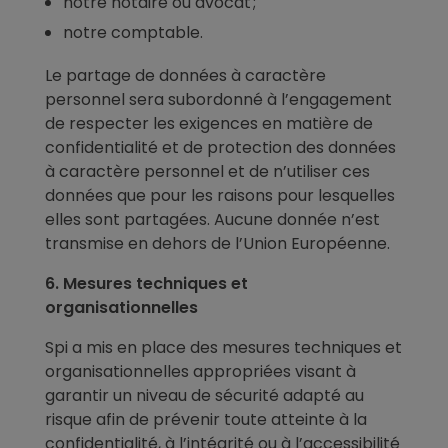
notre notaire ou avocat ;
notre comptable.
Le partage de données à caractère
personnel sera subordonné à l’engagement
de respecter les exigences en matière de
confidentialité et de protection des données
à caractère personnel et de n’utiliser ces
données que pour les raisons pour lesquelles
elles sont partagées. Aucune donnée n’est
transmise en dehors de l’Union Européenne.
6. Mesures techniques et
organisationnelles
Spi a mis en place des mesures techniques et
organisationnelles appropriées visant à
garantir un niveau de sécurité adapté au
risque afin de prévenir toute atteinte à la
confidentialité, à l’intégrité ou à l’accessibilité