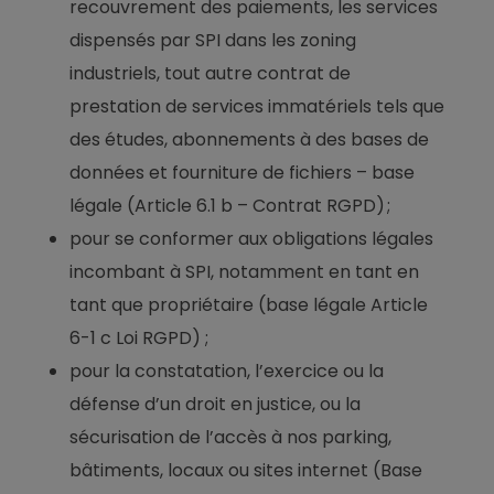
recouvrement des paiements, les services
dispensés par SPI dans les zoning
industriels, tout autre contrat de
prestation de services immatériels tels que
des études, abonnements à des bases de
données et fourniture de fichiers – base
légale (Article 6.1 b – Contrat RGPD) ;
pour se conformer aux obligations légales
incombant à SPI, notamment en tant en
tant que propriétaire (base légale Article
6-1 c Loi RGPD) ;
pour la constatation, l’exercice ou la
défense d’un droit en justice, ou la
sécurisation de l’accès à nos parking,
bâtiments, locaux ou sites internet (Base