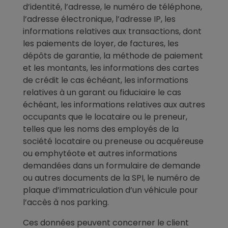
d’identité, l’adresse, le numéro de téléphone,
l’adresse électronique, l’adresse IP, les
informations relatives aux transactions, dont
les paiements de loyer, de factures, les
dépôts de garantie, la méthode de paiement
et les montants, les informations des cartes
de crédit le cas échéant, les informations
relatives à un garant ou fiduciaire le cas
échéant, les informations relatives aux autres
occupants que le locataire ou le preneur,
telles que les noms des employés de la
société locataire ou preneuse ou acquéreuse
ou emphytéote et autres informations
demandées dans un formulaire de demande
ou autres documents de la SPI, le numéro de
plaque d’immatriculation d’un véhicule pour
l’accès à nos parking.
Ces données peuvent concerner le client