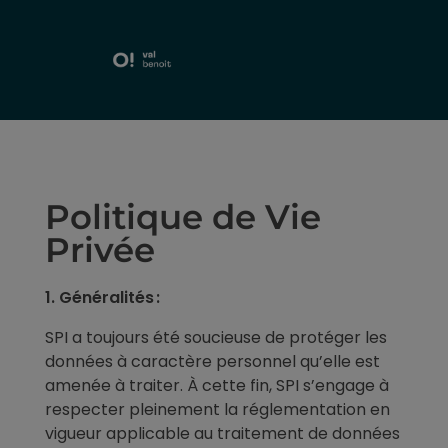
Politique de Vie
Privée
1. Généralités :
SPI a toujours été soucieuse de protéger les
données à caractère personnel qu’elle est
amenée à traiter. À cette fin,
SPI
s’engage
à
respecter
pleinement la réglementation en
vigueur applicable au traitement de données