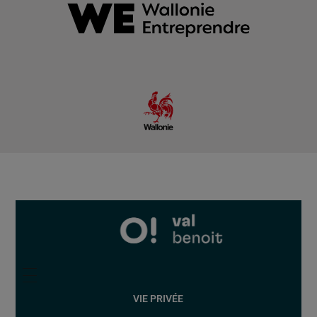
VIE PRIVÉE