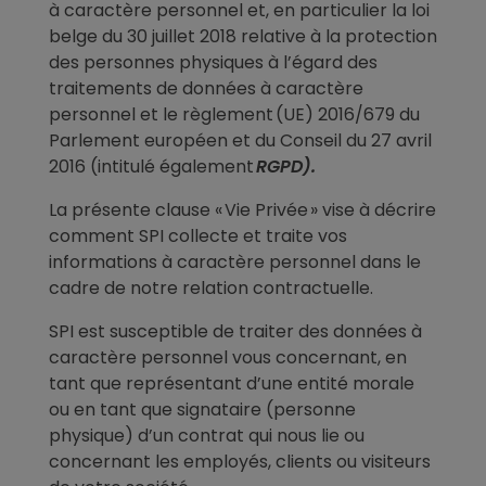
à caractère personnel et, en particulier
la loi
belge du 30 juillet 2018 relative à la protection
des personnes physiques à l’égard des
traitements de données à caractère
personnel
et le règlement (UE) 2016/679 du
Parlement européen et du Conseil du 27 avril
2016 (intitulé également
RGPD).
La présente clause « Vie Privée » vise à décrire
comment SPI collecte et traite vos
informations à caractère personnel dans le
cadre de notre relation contractuelle.
SPI est susceptible de traiter des données à
caractère personnel vous concernant, en
tant que représentant d’une entité morale
ou en tant que signataire (personne
physique) d’un contrat qui nous lie ou
concernant les employés, clients ou visiteurs