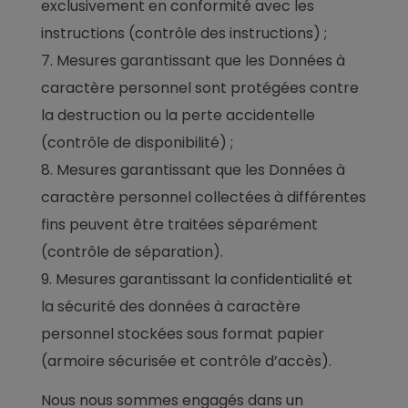
exclusivement en conformité avec les
instructions (contrôle des instructions) ;
Mesures garantissant que les Données à
caractère personnel sont protégées contre
la destruction ou la perte accidentelle
(contrôle de disponibilité) ;
Mesures garantissant que les Données à
caractère personnel collectées à différentes
fins peuvent être traitées séparément
(contrôle de séparation).
Mesures garantissant la confidentialité et
la sécurité des données à caractère
personnel stockées sous format papier
(armoire sécurisée et contrôle d’accès).
Nous nous sommes engagés dans un