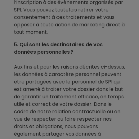
l’inscription à des évènements organisés par
SPI. Vous pouvez toutefois retirer votre
consentement à ces traitements et vous
opposer à toute action de marketing direct à
tout moment.
5. Qui sont les destinataires de vos
données personnelles ?
Aux fins et pour les raisons décrites ci-dessus,
les données à caractère personnel peuvent
être partagées avec le personnel de SPI qui
est amené à traiter votre dossier dans le but
de garantir un traitement efficace, en temps
utile et correct de votre dossier.
Dans le
cadre de notre relation contractuelle ou en
vue de respecter ou faire respecter nos
droits et obligations, nous pouvons
également partager vos données à