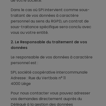
de votre société.
Dans le cas où SPI intervient comme sous-
traitant de vos données à caractère
personnel au sens du RGPD, un contrat de
sous-traitance spécifique sera conclu avec
vous ou votre entité.
2. Le Responsable du traitement de vos
données
Le responsable de vos données à caractère
personnel est :
SPI, société coopérative intercommunale
Adresse : Rue du Vertbois n° 11
4000 Liège
Pour nous contacter vous pouvez adresser
vos demandes directement auprès du
Délégué à la gestion des données