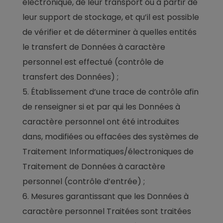
électronique, de leur transport ou à partir de
leur support de stockage, et qu’il est possible
de vérifier et de déterminer à quelles entités
le transfert de Données à caractère
personnel est effectué (contrôle de
transfert des Données) ;
Établissement d’une trace de contrôle afin
de renseigner si et par qui les Données à
caractère personnel ont été introduites
dans, modifiées ou effacées des systèmes de
Traitement Informatiques/électroniques de
Traitement de Données à caractère
personnel (contrôle d’entrée) ;
Mesures garantissant que les Données à
caractère personnel Traitées sont traitées