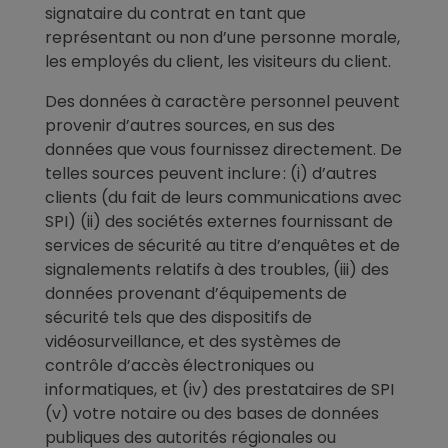
signataire du contrat en tant que
représentant ou non d’une personne morale,
les employés du client, les visiteurs du client.
Des données à caractère personnel peuvent
provenir d’autres sources, en sus des
données que vous fournissez directement. De
telles sources peuvent inclure : (i) d’autres
clients (du fait de leurs communications avec
SPI) (ii) des sociétés externes fournissant de
services de sécurité au titre d’enquêtes et de
signalements relatifs à des troubles, (iii) des
données provenant d’équipements de
sécurité tels que des dispositifs de
vidéosurveillance, et des systèmes de
contrôle d’accès électroniques ou
informatiques, et (iv) des prestataires de SPI
(v) votre notaire ou des bases de données
publiques des autorités régionales ou