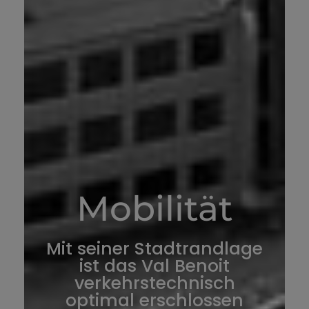
Mobilität
Mit seiner Stadtrandlage
ist das Val Benoit
verkehrstechnisch
optimal erschlossen