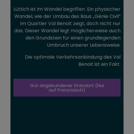
Lüttich ist im Wandel begriffen. Ein physischer
Wandel, wie der Umbau des Baus „Génie Civil“
im Quartier Val Benoit zeigt, doch nicht nur
das. Dieser Wandel legt möglicherweise auch
den Grundstein für einen grundlegenden
Umbruch unserer Lebensweise.
Die optimale Verkehrsanbindung des Val
Benoit ist ein Fakt.
Gut angebundener Standort (Nur
auf Französisch)