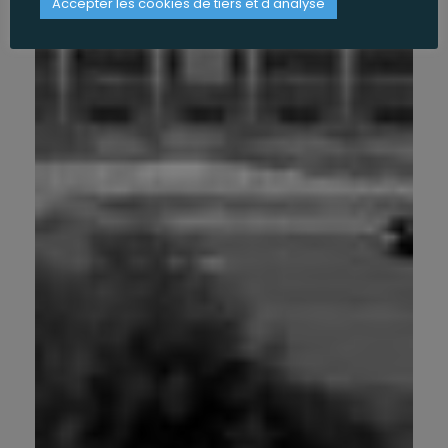
Accepter les cookies de tiers et d'analyse