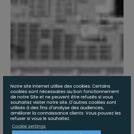
Notre site Internet utilise des cookies. Certains
cookies sont nécessaires au bon fonctionnement
de notre Site et ne peuvent être refusés si vous
souhaitez visiter notre site. D'autres cookies sont
utilisés à des fins d'analyse des audiences,
améliorer la connaissance clients. Vous pouvez les
refuser si vous le souhaitez.
Cookie settings