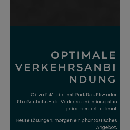
OPTIMALE
VERKEHRSANBI
NDUNG
Ob zu Fuß oder mit Rad, Bus, Pkw oder
Straßenbahn – die Verkehrsanbindung ist in
jeder Hinsicht optimal.
Heute Lösungen, morgen ein phantastisches
Angebot.